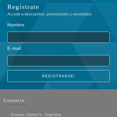
Regístrate
Accede a descuentos, promociones y novedades
Nombre
E-mail
REGISTRARSE!
Contacto
Rosario, Santa Fe - Argentina