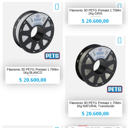
Filamento 3D PETG Printalot 1.75Mm
1Kg GRIS
$ 20.600,00
Filamento 3D PETG Printalot 1.75Mm
1Kg BLANCO
$ 20.600,00
Filamento 3D PETG Printalot 1.75Mm
1Kg NATURAL Translúcido
$ 20.600,00