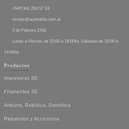
+549 341 250 57 53
ventas@austral3d.com.ar
3 de Febrero 2432
Lunes a Viernes de 10:00 a 18:00hs Sábados de 10:00 a
14:00hs
Productos
Impresoras 3D
Filamentos 3D
Arduino, Robótica, Domótica
Repuestos y Accesorios