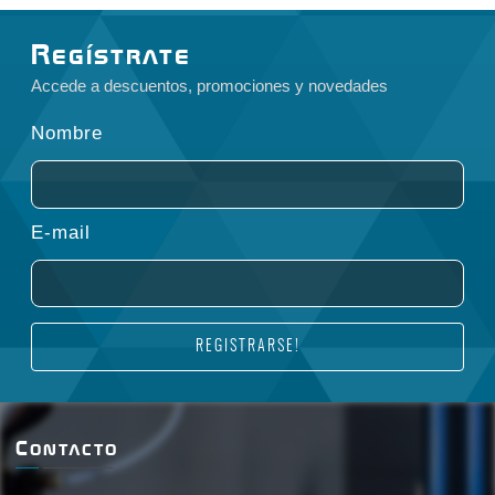
Regístrate
Accede a descuentos, promociones y novedades
Nombre
E-mail
REGISTRARSE!
Contacto