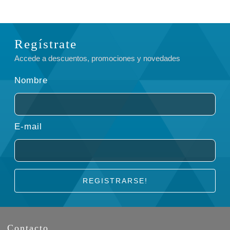
Regístrate
Accede a descuentos, promociones y novedades
Nombre
E-mail
REGISTRARSE!
Contacto