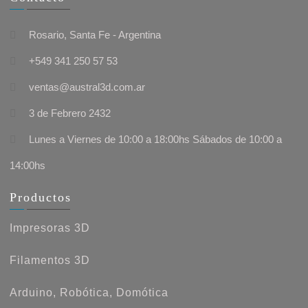
Rosario, Santa Fe - Argentina
+549 341 250 57 53
ventas@austral3d.com.ar
3 de Febrero 2432
Lunes a Viernes de 10:00 a 18:00hs Sábados de 10:00 a
14:00hs
Productos
Impresoras 3D
Filamentos 3D
Arduino, Robótica, Domótica