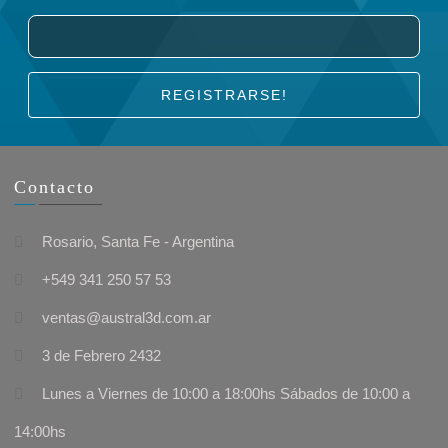
REGISTRARSE!
Contacto
Rosario, Santa Fe - Argentina
+549 341 250 57 53
ventas@austral3d.com.ar
3 de Febrero 2432
Lunes a Viernes de 10:00 a 18:00hs Sábados de 10:00 a
14:00hs