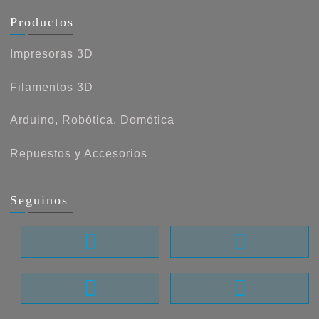
Productos
Impresoras 3D
Filamentos 3D
Arduino, Robótica, Domótica
Repuestos y Accesorios
Seguinos