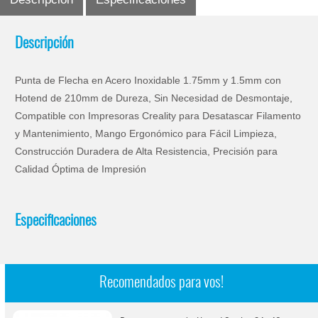
Descripción
Punta de Flecha en Acero Inoxidable 1.75mm y 1.5mm con
Hotend de 210mm de Dureza, Sin Necesidad de Desmontaje,
Compatible con Impresoras Creality para Desatascar Filamento
y Mantenimiento, Mango Ergonómico para Fácil Limpieza,
Construcción Duradera de Alta Resistencia, Precisión para
Calidad Óptima de Impresión
Especificaciones
Recomendados para vos!