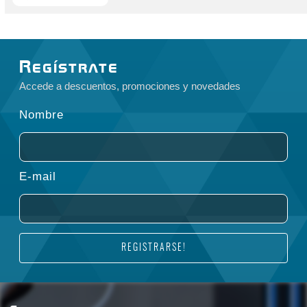
Regístrate
Accede a descuentos, promociones y novedades
Nombre
E-mail
REGISTRARSE!