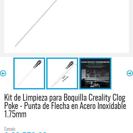
Kit de Limpieza para Boquilla Creality Clog
Poke - Punta de Flecha en Acero Inoxidable
1.75mm
Contado