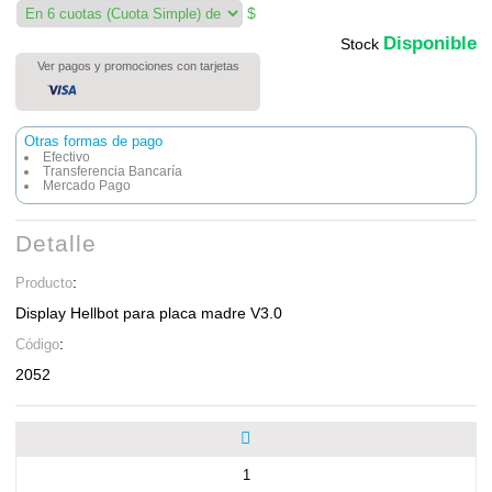
$
Disponible
Stock
Ver pagos y promociones con tarjetas
Otras formas de pago
Efectivo
Transferencia Bancaría
Mercado Pago
Detalle
:
Producto
Display Hellbot para placa madre V3.0
:
Código
2052