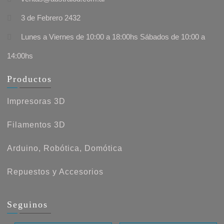
3 de Febrero 2432
Lunes a Viernes de 10:00 a 18:00hs Sábados de 10:00 a
14:00hs
Productos
Impresoras 3D
Filamentos 3D
Arduino, Robótica, Domótica
Repuestos y Accesorios
Seguinos