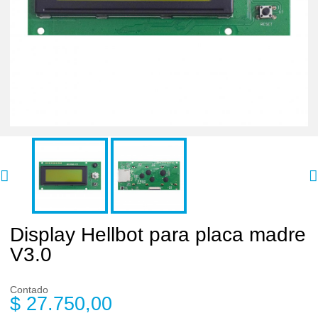
Display Hellbot para placa madre
V3.0
Contado
$ 27.750,00